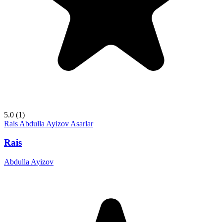
5.0
(1)
Rais
Abdulla Ayizov
Asarlar
Rais
Abdulla Ayizov