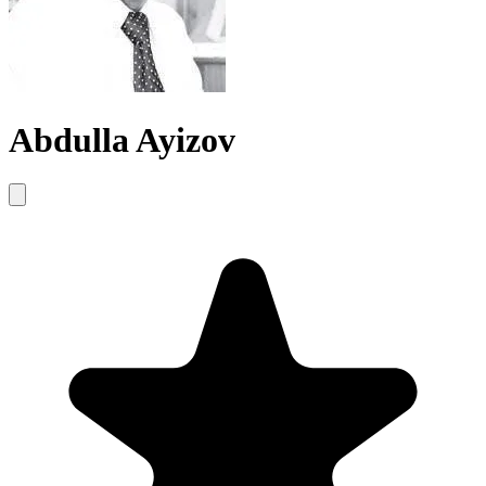
Abdulla Ayizov