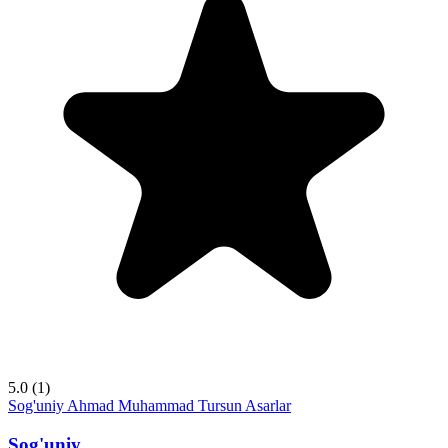
5.0
(1)
Sog'uniy
Ahmad Muhammad Tursun
Asarlar
Sog'uniy