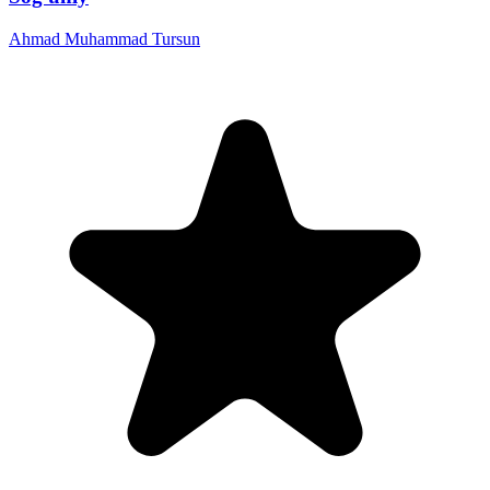
Ahmad Muhammad Tursun