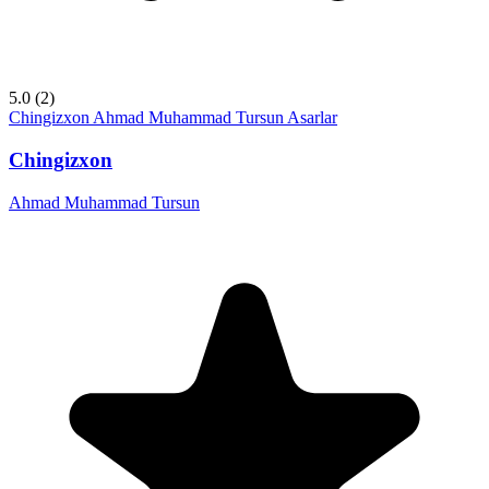
5.0
(2)
Chingizxon
Ahmad Muhammad Tursun
Asarlar
Chingizxon
Ahmad Muhammad Tursun