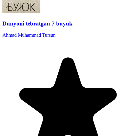
Dunyoni tebratgan 7 buyuk
Ahmad Muhammad Tursun