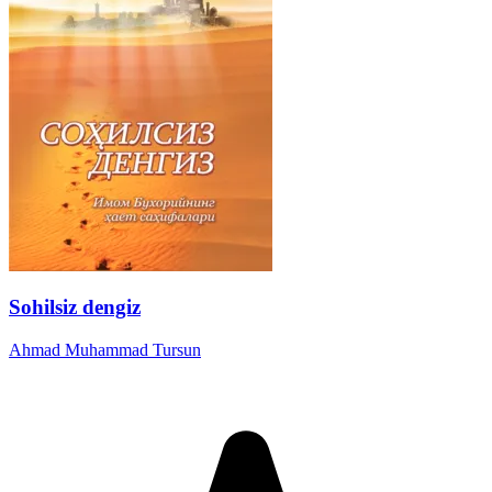
Sohilsiz dengiz
Ahmad Muhammad Tursun