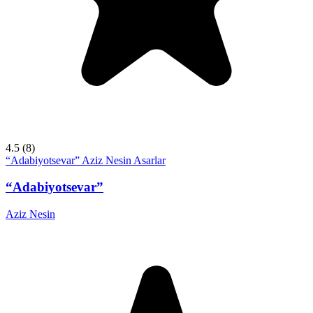
4.5
(8)
“Adabiyotsevar”
Aziz Nesin
Asarlar
“Adabiyotsevar”
Aziz Nesin