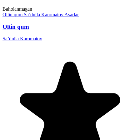
Baholanmagan
Oltin qum
Sa’dulla Karomatov
Asarlar
Oltin qum
Sa’dulla Karomatov