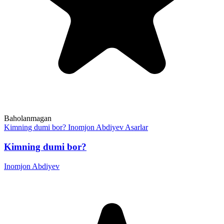
Baholanmagan
Kimning dumi bor?
Inomjon Abdiyev
Asarlar
Kimning dumi bor?
Inomjon Abdiyev