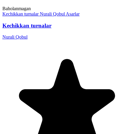
Baholanmagan
Kechikkan turnalar
Nurali Qobul
Asarlar
Kechikkan turnalar
Nurali Qobul