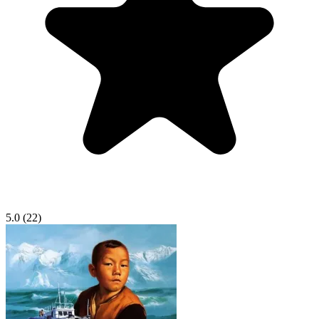
5.0
(22)