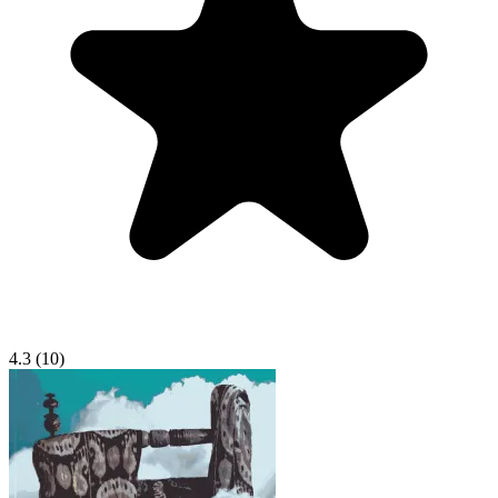
4.3
(10)