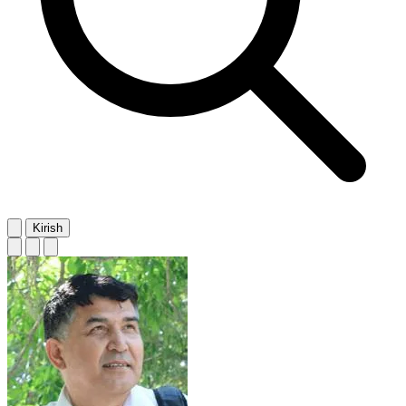
Kirish