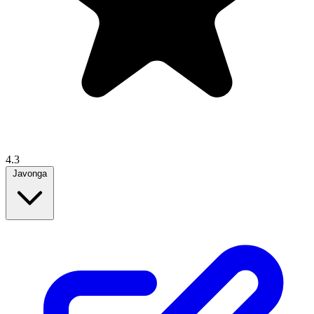
4.3
Javonga