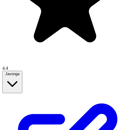
4.4
Javonga