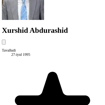
Xurshid Abdurashid
Tavalludi
27-iyul 1995