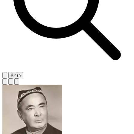
Kirish