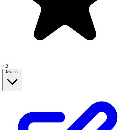
4.3
Javonga