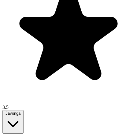
3.5
Javonga