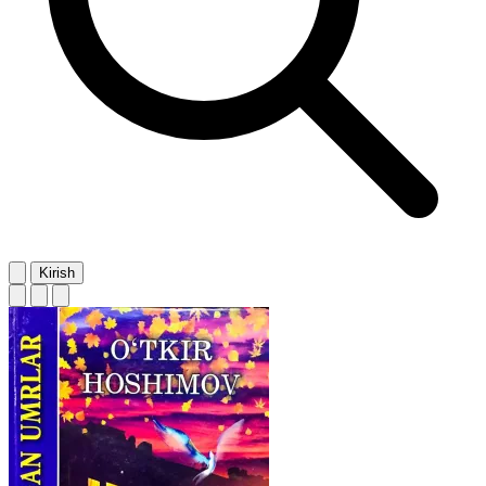
Kirish