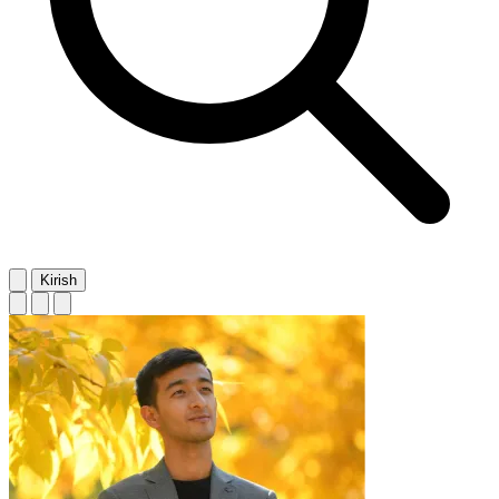
Kirish