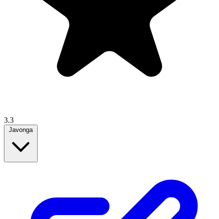
3.3
Javonga