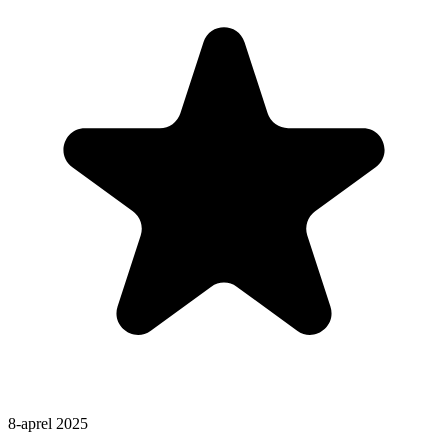
8-aprel 2025