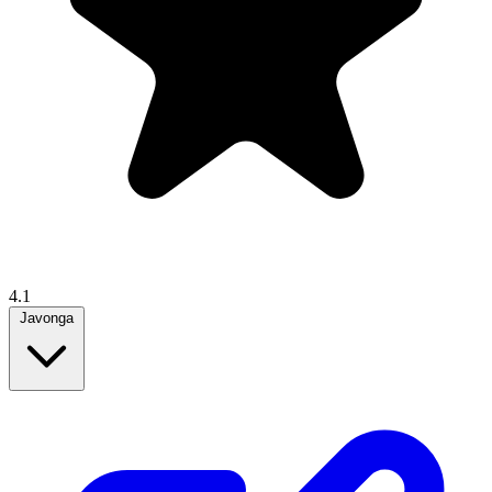
4.1
Javonga