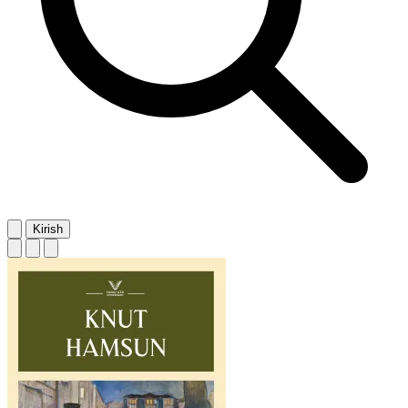
Kirish