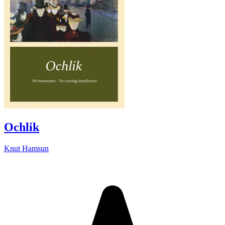
Ochlik
Knut Hamsun