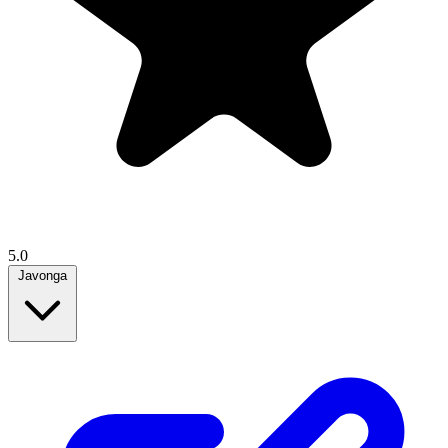
5.0
Javonga