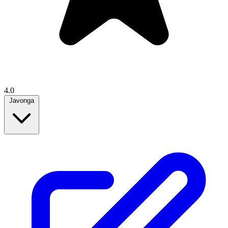
4.0
Javonga