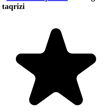
taqrizi