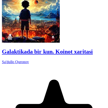
Galaktikada bir kun. Koinot xaritasi
Sa'dullo Quronov