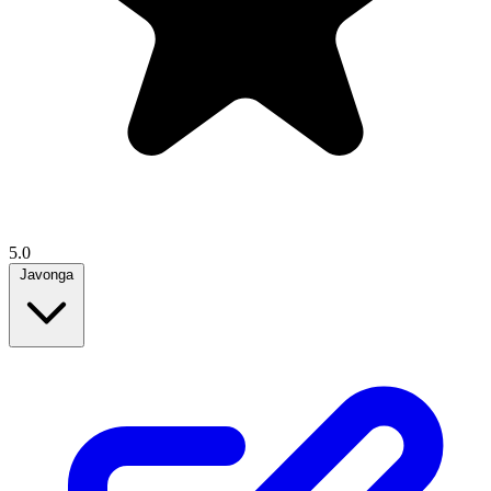
5.0
Javonga