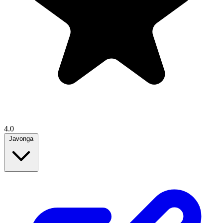
4.0
Javonga