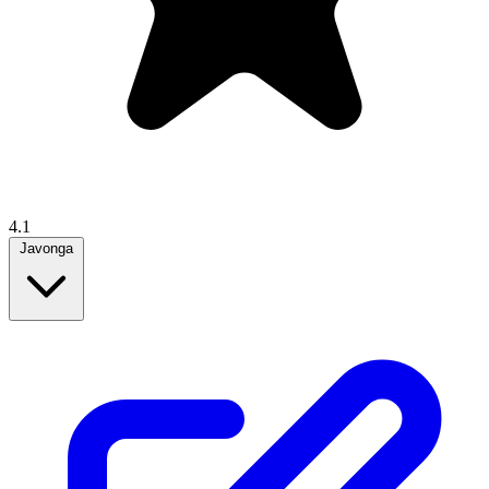
4.1
Javonga