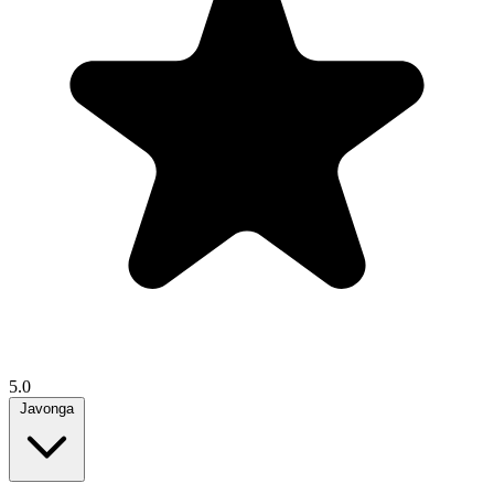
5.0
Javonga