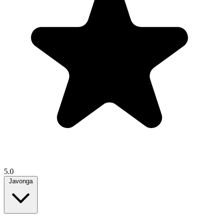
5.0
Javonga