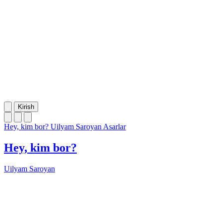
Kirish
Hey, kim bor?
Uilyam Saroyan
Asarlar
Hey, kim bor?
Uilyam Saroyan