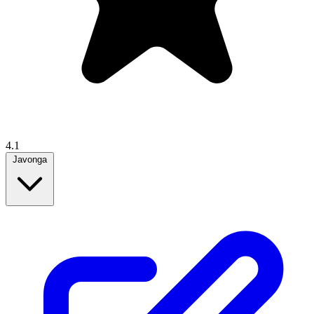
4.1
Javonga