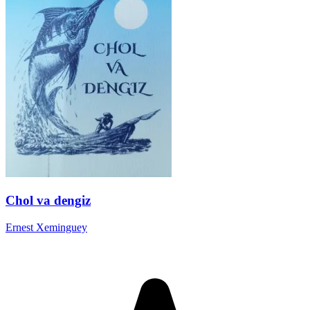
Chol va dengiz
Ernest Xeminguey