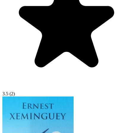
3.5
(2)