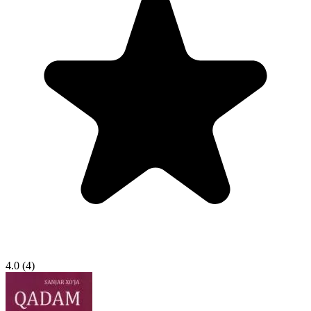
4.0
(4)