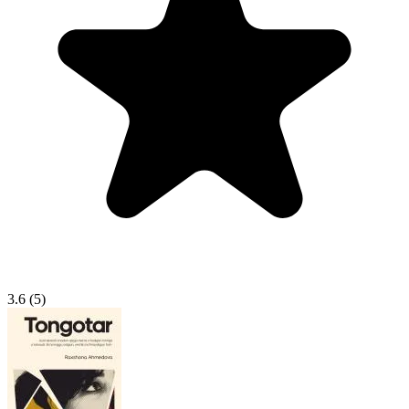
3.6
(5)