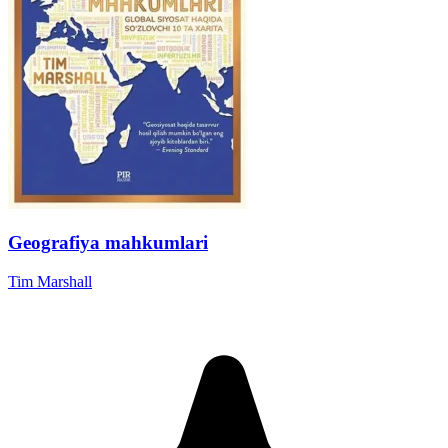
Geografiya mahkumlari
Tim Marshall