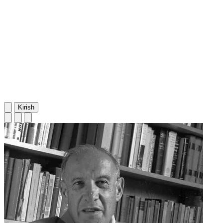
Kirish