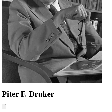
Piter F. Druker