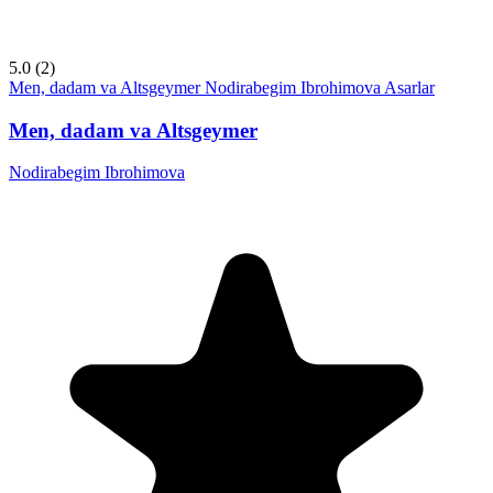
5.0
(2)
Men, dadam va Altsgeymer
Nodirabegim Ibrohimova
Asarlar
Men, dadam va Altsgeymer
Nodirabegim Ibrohimova