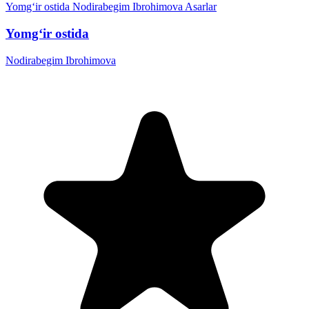
Yomg‘ir ostida
Nodirabegim Ibrohimova
Asarlar
Yomg‘ir ostida
Nodirabegim Ibrohimova