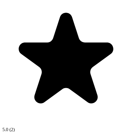
5.0
(2)