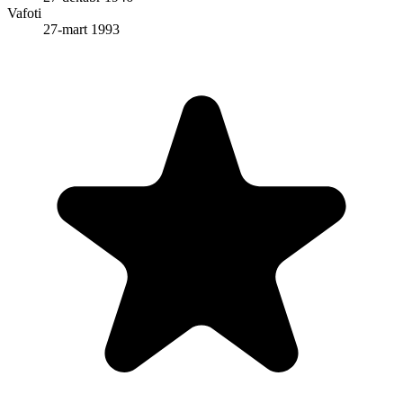
Vafoti
27-mart 1993