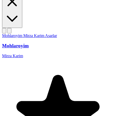
Mohlaroyim
Mirza Karim
Asarlar
Mohlaroyim
Mirza Karim