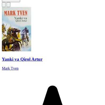
Yanki va Qirol Artur
Mark Tven