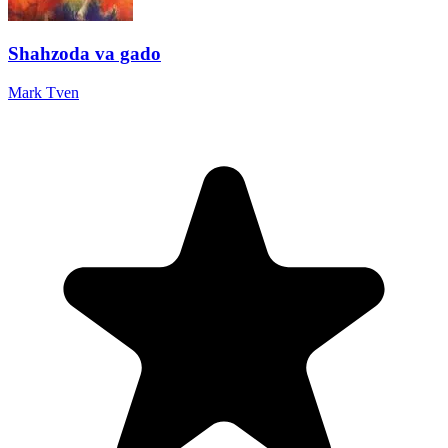
Shahzoda va gado
Mark Tven