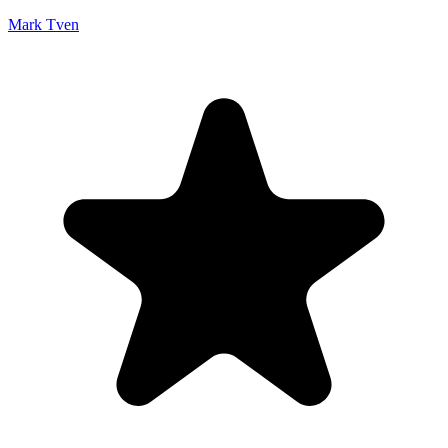
Mark Tven