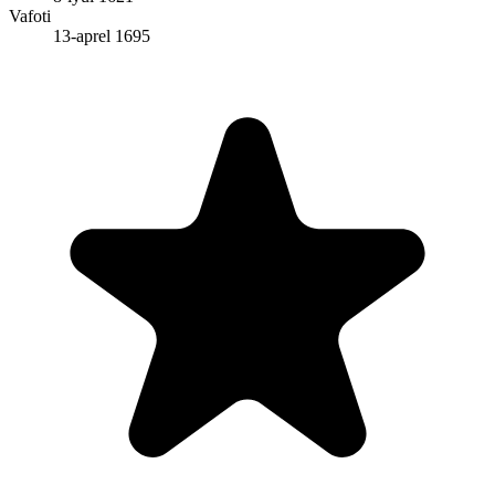
Vafoti
13-aprel 1695