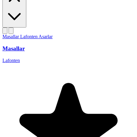
Masallar
Lafonten
Asarlar
Masallar
Lafonten