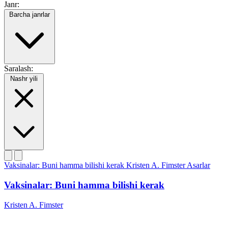
Janr:
Barcha janrlar
Saralash:
Nashr yili
Vaksinalar: Buni hamma bilishi kerak
Kristen A. Fimster
Asarlar
Vaksinalar: Buni hamma bilishi kerak
Kristen A. Fimster