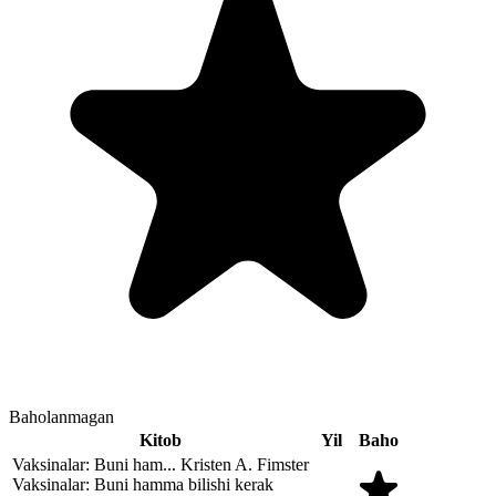
Baholanmagan
Kitob
Yil
Baho
Vaksinalar: Buni ham...
Kristen A. Fimster
Vaksinalar: Buni hamma bilishi kerak