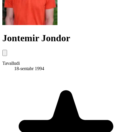
Jontemir Jondor
Tavalludi
18-sentabr 1994