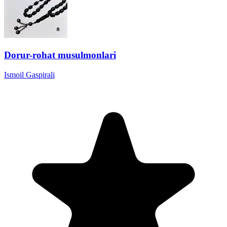
Dorur-rohat musulmonlari
Ismoil Gaspirali