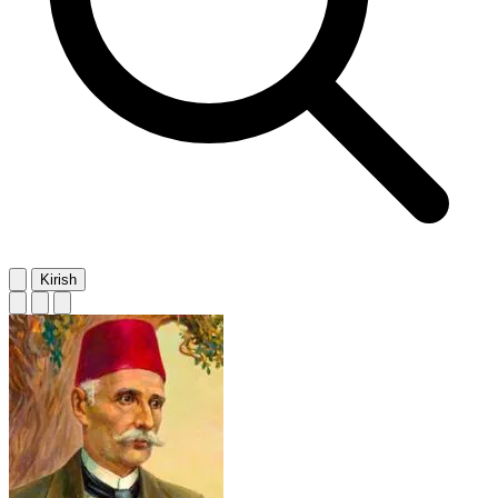
Kirish