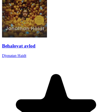
Behalovat avlod
Djonatan Haidt