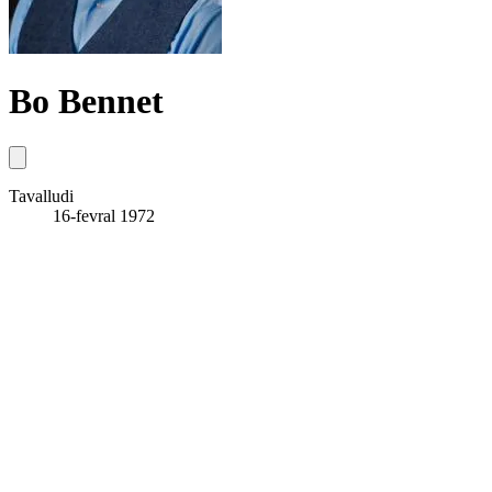
Bo Bennet
Tavalludi
16-fevral 1972