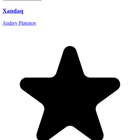
Xandaq
Andrey Platonov