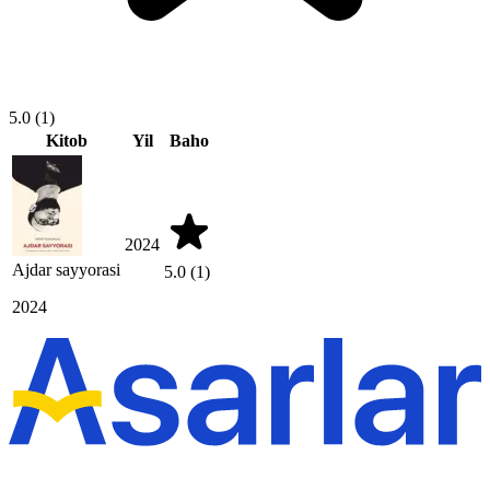
5.0
(1)
Kitob
Yil
Baho
2024
Ajdar sayyorasi
5.0
(1)
2024