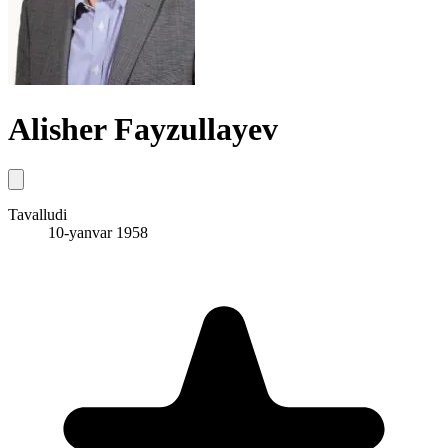
Alisher Fayzullayev
Tavalludi
10-yanvar 1958