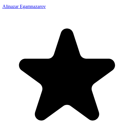
Alinazar Egamnazarov