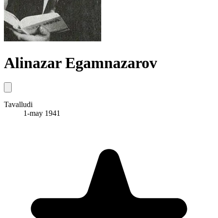
Alinazar Egamnazarov
Tavalludi
1-may 1941