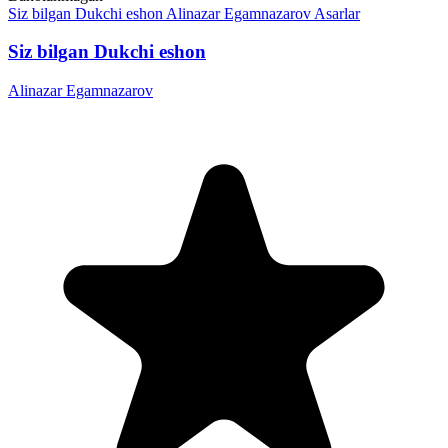
Siz bilgan Dukchi eshon
Alinazar Egamnazarov
Asarlar
Siz bilgan Dukchi eshon
Alinazar Egamnazarov