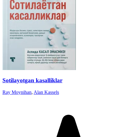
Sotilayotgan kasalliklar
Ray Moynihan
,
Alan Kassels