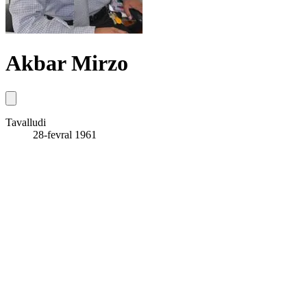
Akbar Mirzo
Tavalludi
28-fevral 1961