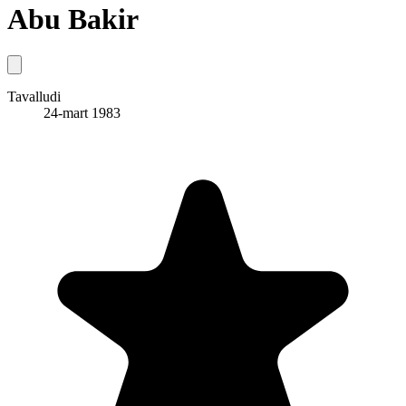
Abu Bakir
Tavalludi
24-mart 1983