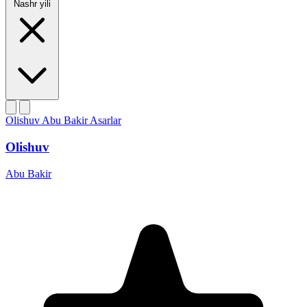
Nashr yili
Olishuv
Abu Bakir
Asarlar
Olishuv
Abu Bakir