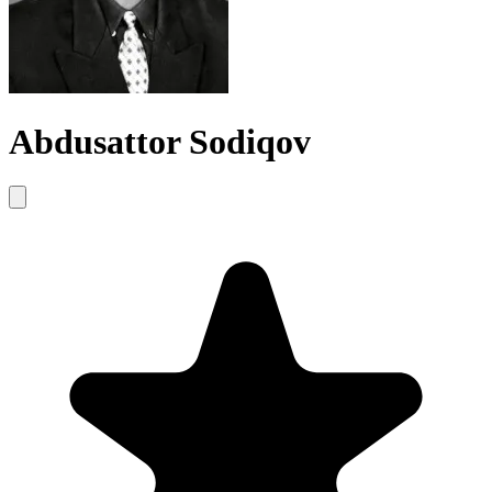
Abdusattor Sodiqov