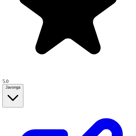
5.0
Javonga