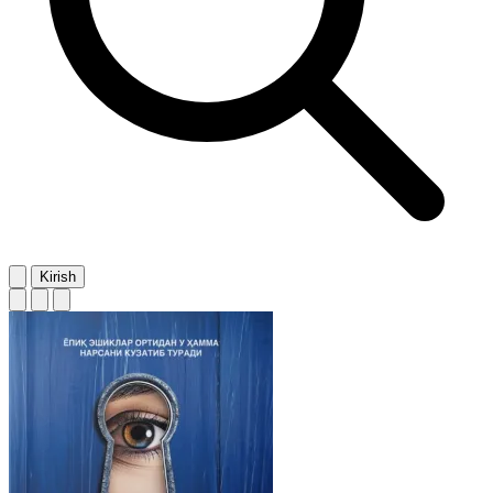
Kirish